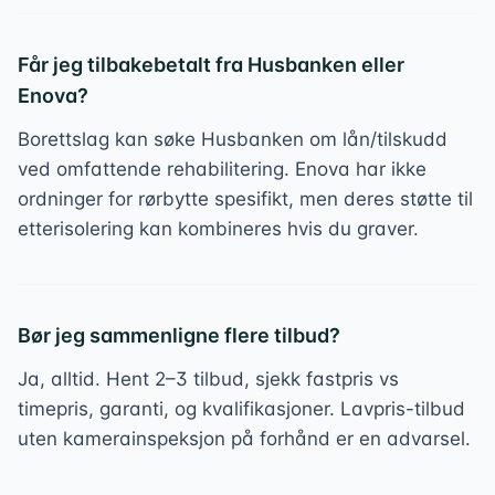
Får jeg tilbakebetalt fra Husbanken eller
Enova?
Borettslag kan søke Husbanken om lån/tilskudd
ved omfattende rehabilitering. Enova har ikke
ordninger for rørbytte spesifikt, men deres støtte til
etterisolering kan kombineres hvis du graver.
Bør jeg sammenligne flere tilbud?
Ja, alltid. Hent 2–3 tilbud, sjekk fastpris vs
timepris, garanti, og kvalifikasjoner. Lavpris-tilbud
uten kamerainspeksjon på forhånd er en advarsel.