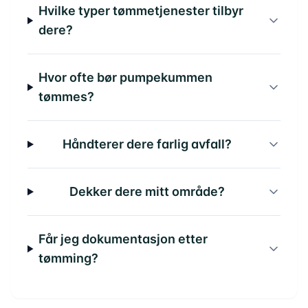
Hvilke typer tømmetjenester tilbyr
dere?
Hvor ofte bør pumpekummen
tømmes?
Håndterer dere farlig avfall?
Dekker dere mitt område?
Får jeg dokumentasjon etter
tømming?