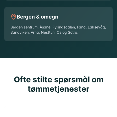
Bergen & omegn
Bergen sentrum, Åsane, Fyllingsdalen, Fana, Laksevåg,
Sandviken, Arna, Nesttun, Os og Sotra.
Ofte stilte spørsmål om
tømmetjenester