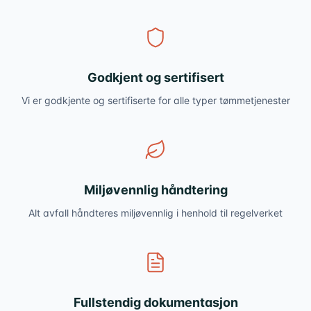
Godkjent og sertifisert
Vi er godkjente og sertifiserte for alle typer tømmetjenester
Miljøvennlig håndtering
Alt avfall håndteres miljøvennlig i henhold til regelverket
Fullstendig dokumentasjon