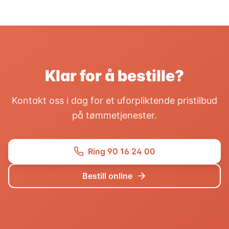
Klar for å bestille?
Kontakt oss i dag for et uforpliktende pristilbud
på tømmetjenester.
Ring
90 16 24 00
Bestill online