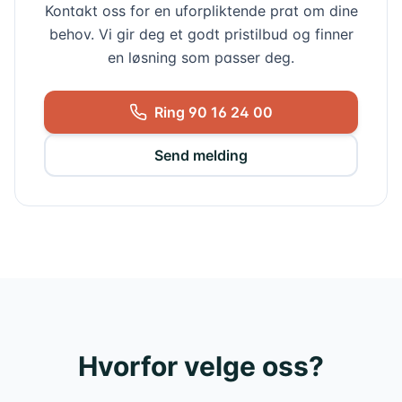
Kontakt oss for en uforpliktende prat om dine
behov. Vi gir deg et godt pristilbud og finner
en løsning som passer deg.
Ring
90 16 24 00
Send melding
Hvorfor velge oss?