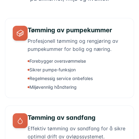
Tømming av pumpekummer
Profesjonell tømming og rengjøring av
pumpekummer for bolig og næring.
Forebygger oversvømmelse
Sikrer pumpe-funksjon
Regelmessig service anbefales
Miljøvennlig håndtering
Tømming av sandfang
Effektiv tømming av sandfang for å sikre
optimal drift av avløpssystemet.