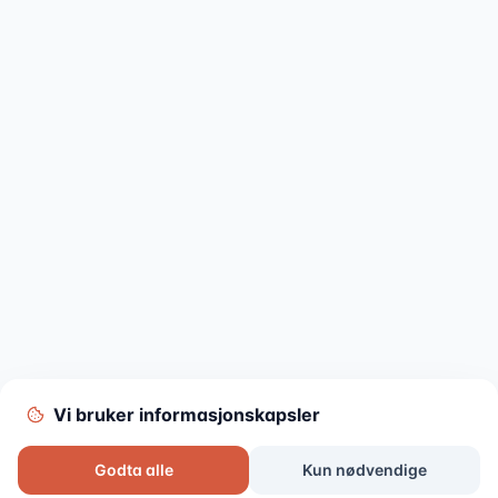
Vi bruker informasjonskapsler
Godta alle
Kun nødvendige