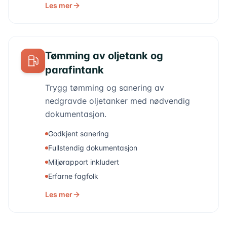
Les mer
Tømming av oljetank og
parafintank
Trygg tømming og sanering av
nedgravde oljetanker med nødvendig
dokumentasjon.
Godkjent sanering
Fullstendig dokumentasjon
Miljørapport inkludert
Erfarne fagfolk
Les mer