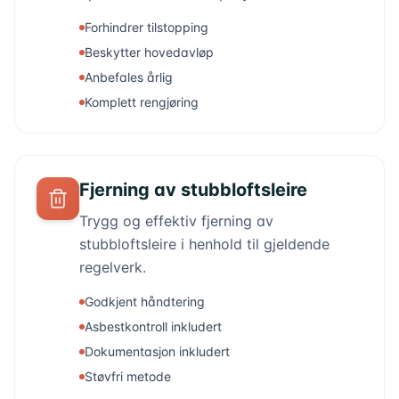
Forhindrer tilstopping
Beskytter hovedavløp
Anbefales årlig
Komplett rengjøring
Fjerning av stubbloftsleire
Trygg og effektiv fjerning av
stubbloftsleire i henhold til gjeldende
regelverk.
Godkjent håndtering
Asbestkontroll inkludert
Dokumentasjon inkludert
Støvfri metode