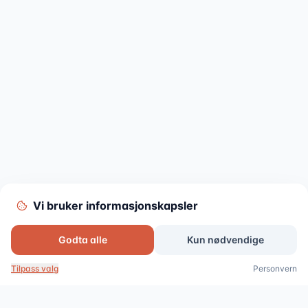
Vi bruker informasjonskapsler
Godta alle
Kun nødvendige
Tilpass valg
Personvern