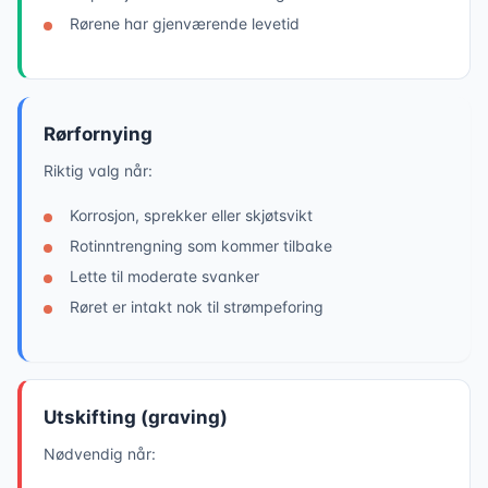
Rørene har gjenværende levetid
Rørfornying
Riktig valg når:
Korrosjon, sprekker eller skjøtsvikt
Rotinntrengning som kommer tilbake
Lette til moderate svanker
Røret er intakt nok til strømpeforing
Utskifting (graving)
Nødvendig når: