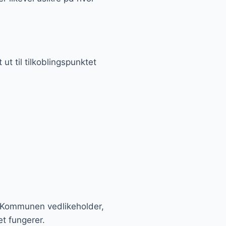
ut til tilkoblingspunktet
. Kommunen vedlikeholder,
t fungerer.