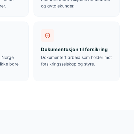
er.
og avtalekunder.
Dokumentasjon til forsikring
n Norge
Dokumentert arbeid som holder mot
 ikke bare
forsikringsselskap og styre.