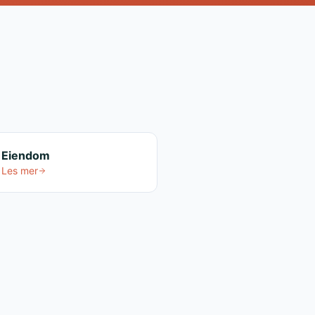
Eiendom
Les mer