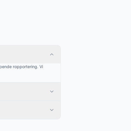
opende rapportering. Vi