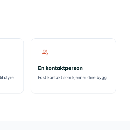
En kontaktperson
il styre
Fast kontakt som kjenner dine bygg