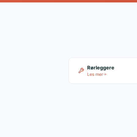
Rørleggere
Les mer