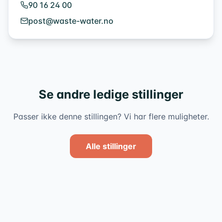
90 16 24 00
post@waste-water.no
Se andre ledige stillinger
Passer ikke denne stillingen? Vi har flere muligheter.
Alle stillinger