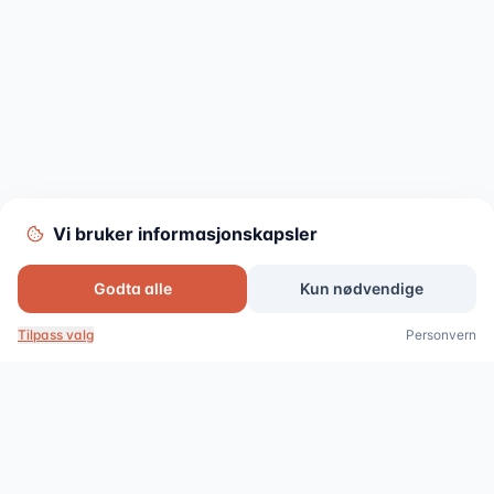
Vi bruker informasjonskapsler
Godta alle
Kun nødvendige
Tilpass valg
Personvern