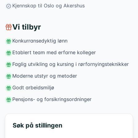
Kjennskap til Oslo og Akershus
Vi tilbyr
Konkurransedyktig lønn
Etablert team med erfarne kolleger
Faglig utvikling og kursing i rørfornyingsteknikker
Moderne utstyr og metoder
Godt arbeidsmiljø
Pensjons- og forsikringsordninger
Søk på stillingen