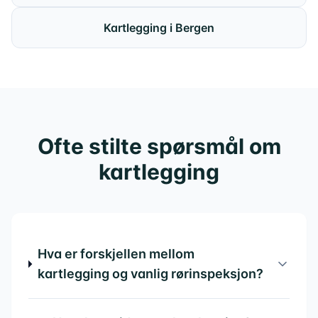
Kartlegging i Bergen
Ofte stilte spørsmål om
kartlegging
Hva er forskjellen mellom
kartlegging og vanlig rørinspeksjon?