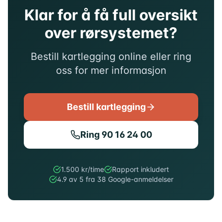
Klar for å få full oversikt
over rørsystemet?
Bestill kartlegging online eller ring
oss for mer informasjon
Bestill kartlegging
Ring
90 16 24 00
1.500 kr/time
Rapport inkludert
4.9 av 5 fra 38 Google-anmeldelser