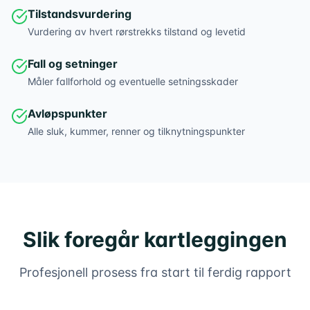
Tilstandsvurdering
Vurdering av hvert rørstrekks tilstand og levetid
Fall og setninger
Måler fallforhold og eventuelle setningsskader
Avløpspunkter
Alle sluk, kummer, renner og tilknytningspunkter
Slik foregår kartleggingen
Profesjonell prosess fra start til ferdig rapport