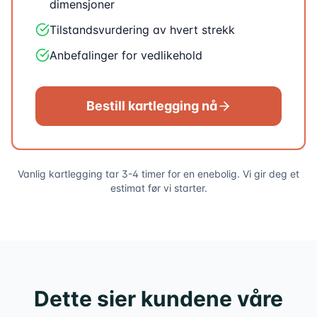
dimensjoner
Tilstandsvurdering av hvert strekk
Anbefalinger for vedlikehold
Bestill kartlegging nå
Vanlig kartlegging tar 3-4 timer for en enebolig. Vi gir deg et
estimat før vi starter.
Dette sier kundene våre