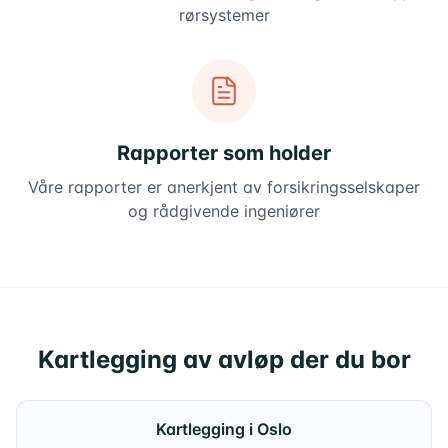
rørsystemer
Rapporter som holder
Våre rapporter er anerkjent av forsikringsselskaper
og rådgivende ingeniører
Kartlegging av avløp der du bor
Kartlegging i Oslo