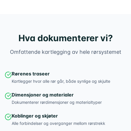
Hva dokumenterer vi?
Omfattende kartlegging av hele rørsystemet
Rørenes traseer
Kartlegger hvor alle rør går, både synlige og skjulte
Dimensjoner og materialer
Dokumenterer rørdimensjoner og materialtyper
Koblinger og skjøter
Alle forbindelser og overganger mellom rørstrekk