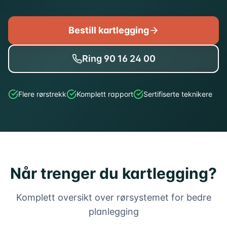
Bestill kartlegging
Ring
90 16 24 00
Flere rørstrekk
Komplett rapport
Sertifiserte teknikere
Når trenger du kartlegging?
Komplett oversikt over rørsystemet for bedre
planlegging