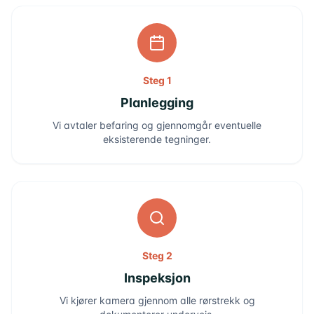
Steg 1
Planlegging
Vi avtaler befaring og gjennomgår eventuelle
eksisterende tegninger.
Steg 2
Inspeksjon
Vi kjører kamera gjennom alle rørstrekk og