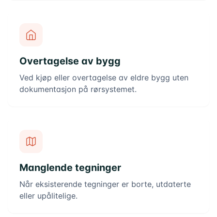
Overtagelse av bygg
Ved kjøp eller overtagelse av eldre bygg uten
dokumentasjon på rørsystemet.
Manglende tegninger
Når eksisterende tegninger er borte, utdaterte
eller upålitelige.