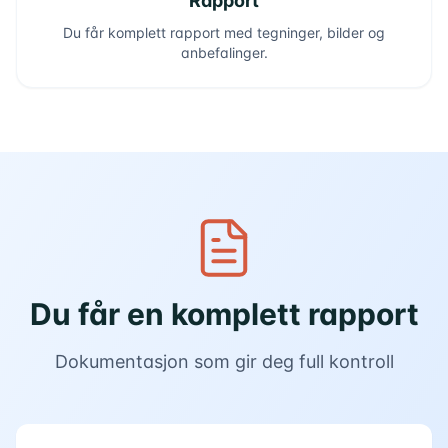
Rapport
Du får komplett rapport med tegninger, bilder og
anbefalinger.
Du får en komplett rapport
Dokumentasjon som gir deg full kontroll