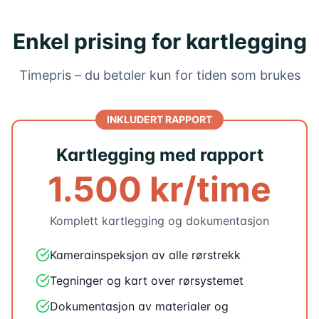
Enkel prising for kartlegging
Timepris – du betaler kun for tiden som brukes
INKLUDERT RAPPORT
Kartlegging med rapport
1.500 kr/time
Komplett kartlegging og dokumentasjon
Kamerainspeksjon av alle rørstrekk
Tegninger og kart over rørsystemet
Dokumentasjon av materialer og