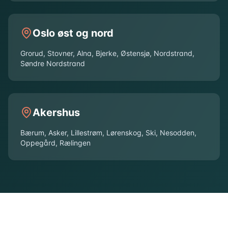
Oslo øst og nord
Grorud, Stovner, Alna, Bjerke, Østensjø, Nordstrand,
Søndre Nordstrand
Akershus
Bærum, Asker, Lillestrøm, Lørenskog, Ski, Nesodden,
Oppegård, Rælingen