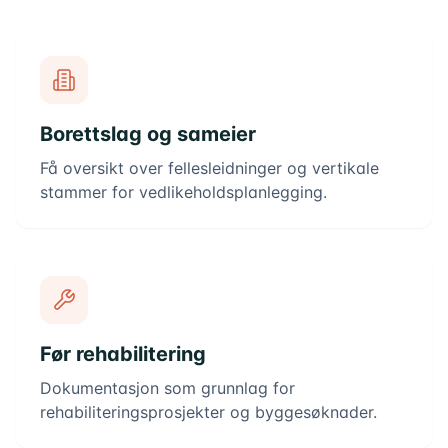
Borettslag og sameier
Få oversikt over fellesleidninger og vertikale
stammer for vedlikeholdsplanlegging.
Før rehabilitering
Dokumentasjon som grunnlag for
rehabiliteringsprosjekter og byggesøknader.