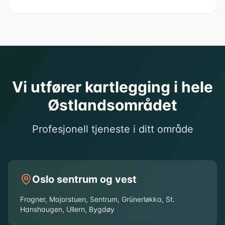
Vi utfører kartlegging i hele
Østlandsområdet
Profesjonell tjeneste i ditt område
Oslo sentrum og vest
Frogner, Majorstuen, Sentrum, Grünerløkka, St.
Hanshaugen, Ullern, Bygdøy