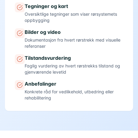
Tegninger og kart
Oversiktlige tegninger som viser rørsystemets
oppbygging
Bilder og video
Dokumentasjon fra hvert rørstrekk med visuelle
referanser
Tilstandsvurdering
Faglig vurdering av hvert rørstrekks tilstand og
gjenværende levetid
Anbefalinger
Konkrete råd for vedlikehold, utbedring eller
rehabilitering