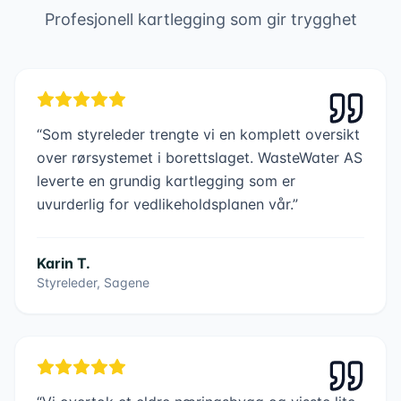
Profesjonell kartlegging som gir trygghet
“
Som styreleder trengte vi en komplett oversikt
over rørsystemet i borettslaget. WasteWater AS
leverte en grundig kartlegging som er
uvurderlig for vedlikeholdsplanen vår.
”
Karin T.
Styreleder, Sagene