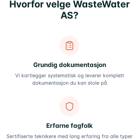
Hvorfor velge
WasteWater
AS
?
Grundig dokumentasjon
Vi kartlegger systematisk og leverer komplett
dokumentasjon du kan stole på
Erfarne fagfolk
Sertifiserte teknikere med lang erfaring fra alle typer