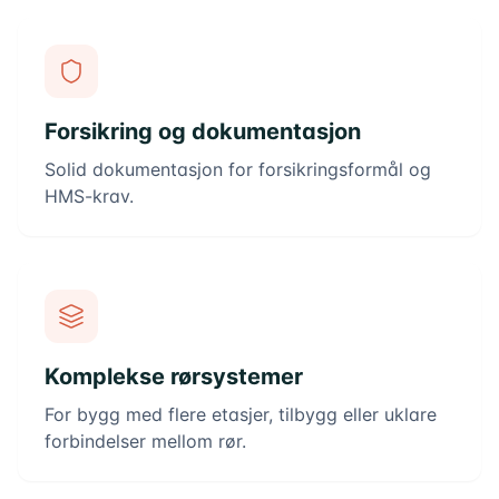
Forsikring og dokumentasjon
Solid dokumentasjon for forsikringsformål og
HMS-krav.
Komplekse rørsystemer
For bygg med flere etasjer, tilbygg eller uklare
forbindelser mellom rør.