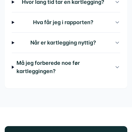
Hvor lang tid tar en kartlegging?
Hva får jeg i rapporten?
Når er kartlegging nyttig?
Må jeg forberede noe før
kartleggingen?